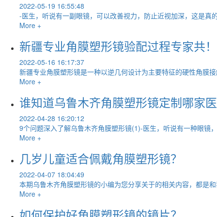
2022-05-19 16:55:48
-医生，听说有一副眼镜，可以改善视力，防止近视加深，这是真的
More +
新疆专业角膜塑形镜验配过程专家共！
2022-05-16 16:17:37
新疆专业角膜塑形镜是一种以逆几何设计为主要特征的硬性角膜接
More +
谁知道乌鲁木齐角膜塑形镜定制哪家医
2022-04-28 16:20:12
9个问题深入了解乌鲁木齐角膜塑形镜(1)-医生，听说有一种眼镜
More +
几岁儿童适合佩戴角膜塑形镜？
2022-04-07 18:04:49
本期乌鲁木齐角膜塑形镜的小编为您分享关于的相关内容，都是和
More +
如何保护好角膜塑形镜的镜片？