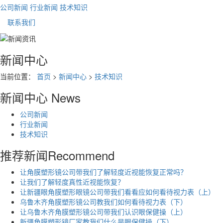
公司新闻
行业新闻
技术知识
联系我们
新闻中心
当前位置：
首页
>
新闻中心
>
技术知识
新闻中心
News
公司新闻
行业新闻
技术知识
推荐新闻
Recommend
让角膜塑形镜公司带我们了解轻度近视能恢复正常吗？
让我们了解轻度真性近视能恢复？
让新疆眼角膜塑形眼镜公司带我们看看应如何看待视力表（上）
乌鲁木齐角膜塑形镜公司教我们如何看待视力表（下）
让乌鲁木齐角膜塑形镜公司带我们认识眼保健操（上）
新疆角膜塑形镜厂家教我们什么是眼保健操（下）