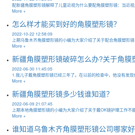
配新疆角膜塑形镜解释了儿童近视为什么要配角膜塑形镜：当近视
More +
怎么样才能买到好的角膜塑形镜？
2022-10-22 12:58:09
上期乌鲁木齐角膜塑形镜的小编为大家介绍了关于配合角膜塑形镜
More +
新疆角膜塑形镜破碎怎么办?关于角膜
2022-06-30 11:45:05
1.我儿子戴角膜塑形镜已经三年了。在以前的检查中，他没有发现
More +
新疆角膜塑形镜多少钱谁知道？
2022-06-09 21:07:45
上期本地角膜塑形镜的小编为大家介绍了关于戴OK镜护理工作不能
More +
谁知道乌鲁木齐角膜塑形镜公司哪家好