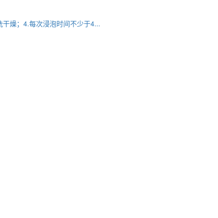
燥；4.每次浸泡时间不少于4...