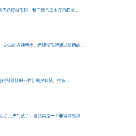
悉角膜塑形镜，我们请乌鲁木齐角膜塑...
定量的近视程度。角膜塑形镜通过长期的...
眼科领域的一种新的黑科技。很多...
合几岁的孩子，这其实是一个非常敏感和...