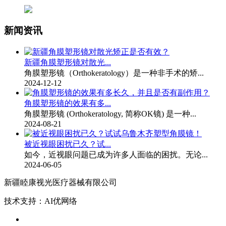
新闻资讯
新疆角膜塑形镜对散光...
角膜塑形镜（Orthokeratology）是一种非手术的矫...
2024-12-12
角膜塑形镜的效果有多...
角膜塑形镜 (Orthokeratology, 简称OK镜) 是一种...
2024-08-21
被近视眼困扰已久？试...
如今，近视眼问题已成为许多人面临的困扰。无论...
2024-06-05
新疆睦康视光医疗器械有限公司
技术支持：AI优网络