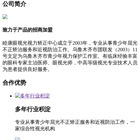
公司简介
致力于产品的招商加盟
睦康眼视光视力矫正中心成立于2003年，专业从事青少年屈光
不正矫治服务和近视防治工作。乌鲁木齐市团联发（2003）11
号文定为乌鲁木齐市青少年视力保护工作室。有临床经验丰富
的眼科专家主治医师、眼视光师，中高等级视光专业技术人员
为患者提供良好服务。
合作优势
多年行业积淀
专业从事青少年屈光不正矫正服务和近视防治工作，一
家综合性视光机构