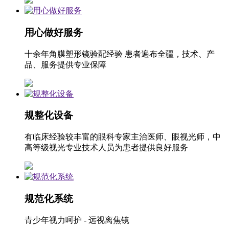
用心做好服务
十余年角膜塑形镜验配经验 患者遍布全疆，技术、产
品、服务提供专业保障
规整化设备
有临床经验较丰富的眼科专家主治医师、眼视光师，中
高等级视光专业技术人员为患者提供良好服务
规范化系统
青少年视力呵护 - 远视离焦镜